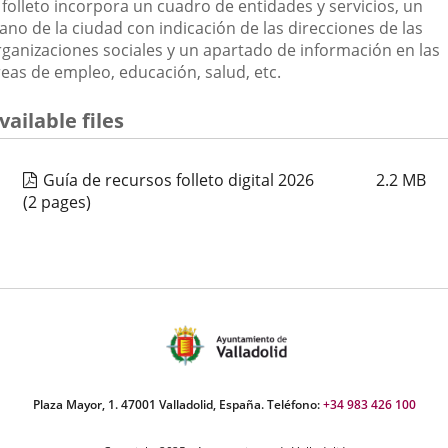
 folleto incorpora un cuadro de entidades y servicios, un
ano de la ciudad con indicación de las direcciones de las
rganizaciones sociales y un apartado de información en las
reas de empleo, educación, salud, etc.
vailable files
Guía de recursos folleto digital 2026
2.2
MB
(2 pages)
Plaza Mayor, 1. 47001 Valladolid, España. Teléfono:
+34 983 426 100