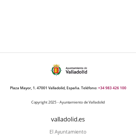
Plaza Mayor, 1. 47001 Valladolid, España. Teléfono:
+34 983 426 100
Copyright 2025 - Ayuntamiento de Valladolid
valladolid.es
El Ayuntamiento