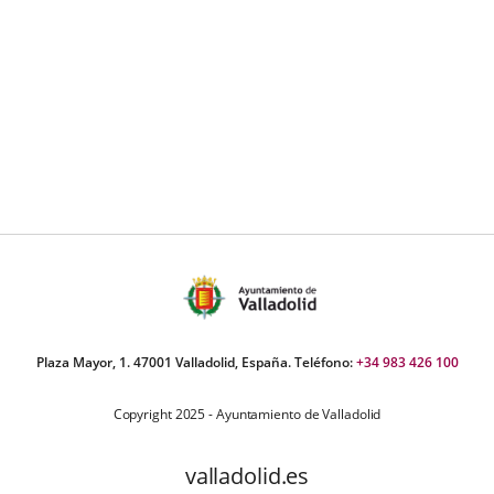
Plaza Mayor, 1. 47001 Valladolid, España. Teléfono:
+34 983 426 100
Copyright 2025 - Ayuntamiento de Valladolid
valladolid.es