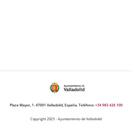
Plaza Mayor, 1. 47001 Valladolid, España. Teléfono:
+34 983 426 100
Copyright 2025 - Ayuntamiento de Valladolid