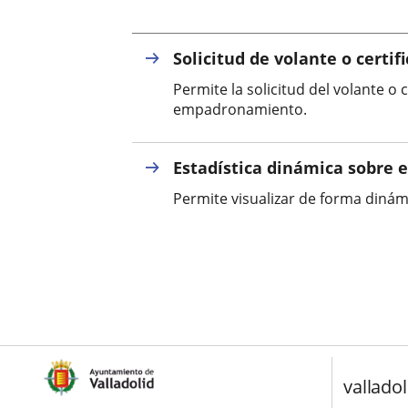
Solicitud de volante o certi
Permite la solicitud del volante o
empadronamiento.
Estadística dinámica sobre 
Permite visualizar de forma dinám
valladol