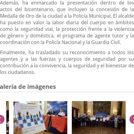
Además, ha enmarcado la presentación dentro de los
actos del bicentenario, que incluyen la concesión de la
Medalla de Oro de la ciudad a la Policía Municipal. El alcalde
ha puesto en valor la labor diaria del cuerpo en ámbitos
como la seguridad vial, la protección frente a la violencia
de género y doméstica, el programa de agente tutor y la
coordinación con la Policía Nacional y la Guardia Civil.
Finalmente, ha trasladado su reconocimiento a todos los
agentes y a las fuerzas y cuerpos de seguridad por su
contribución a la convivencia, la seguridad y el bienestar de
los ciudadanos.
alería de imágenes
anterior