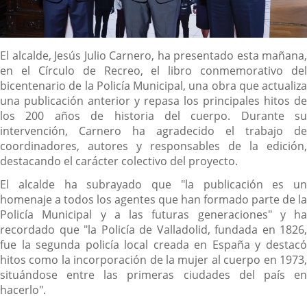
Descripción
El alcalde, Jesús Julio Carnero, ha presentado esta mañana,
en el Círculo de Recreo, el libro conmemorativo del
bicentenario de la Policía Municipal, una obra que actualiza
una publicación anterior y repasa los principales hitos de
los 200 años de historia del cuerpo. Durante su
intervención, Carnero ha agradecido el trabajo de
coordinadores, autores y responsables de la edición,
destacando el carácter colectivo del proyecto.
El alcalde ha subrayado que "la publicación es un
homenaje a todos los agentes que han formado parte de la
Policía Municipal y a las futuras generaciones" y ha
recordado que "la Policía de Valladolid, fundada en 1826,
fue la segunda policía local creada en España y destacó
hitos como la incorporación de la mujer al cuerpo en 1973,
situándose entre las primeras ciudades del país en
hacerlo".