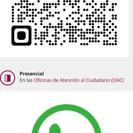
Presencial
En las
Oficinas de Atención al Ciudadano (OAC)