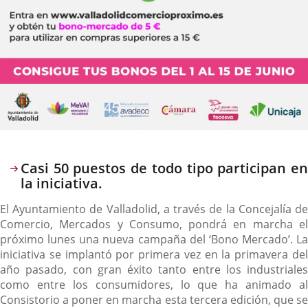
Descripción
Casi 50 puestos de todo tipo participan en
la iniciativa.
El Ayuntamiento de Valladolid, a través de la Concejalía de
Comercio, Mercados y Consumo, pondrá en marcha el
próximo lunes una nueva campaña del ‘Bono Mercado’. La
iniciativa se implantó por primera vez en la primavera del
año pasado, con gran éxito tanto entre los industriales
como entre los consumidores, lo que ha animado al
Consistorio a poner en marcha esta tercera edición, que se