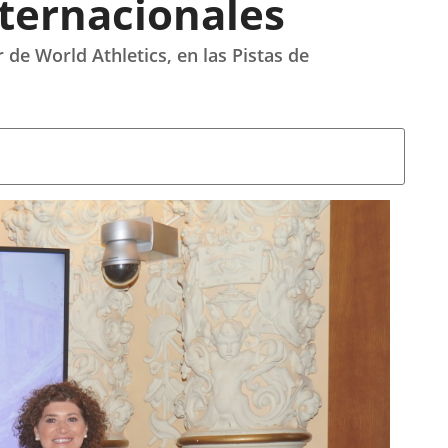
nternacionales
 de World Athletics, en las Pistas de