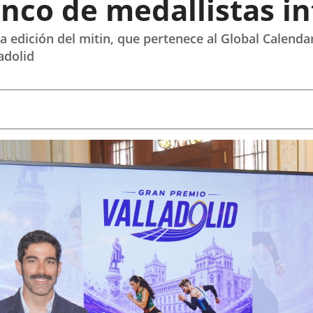
nco de medallistas i
a edición del mitin, que pertenece al Global Calendar
adolid