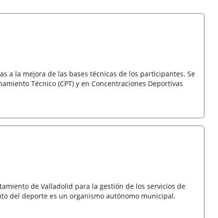
a la mejora de las bases técnicas de los participantes. Se
onamiento Técnico (CPT) y en Concentraciones Deportivas
amiento de Valladolid para la gestión de los servicios de
nto del deporte es un organismo autónomo municipal.