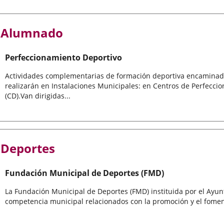
Alumnado
Perfeccionamiento Deportivo
Actividades complementarias de formación deportiva encaminadas 
realizarán en Instalaciones Municipales: en Centros de Perfecci
(CD).Van dirigidas...
Deportes
Fundación Municipal de Deportes (FMD)
La Fundación Municipal de Deportes (FMD) instituida por el Ayunt
competencia municipal relacionados con la promoción y el fome