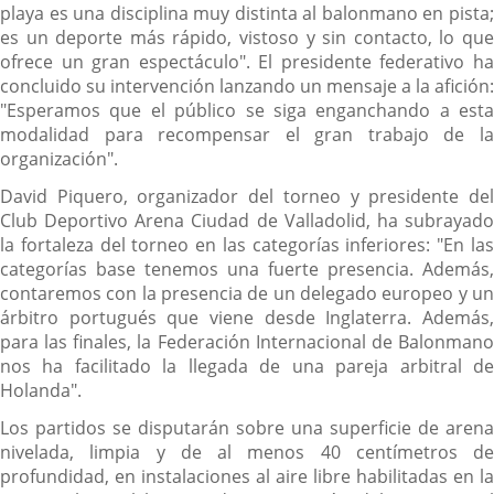
playa es una disciplina muy distinta al balonmano en pista;
es un deporte más rápido, vistoso y sin contacto, lo que
ofrece un gran espectáculo". El presidente federativo ha
concluido su intervención lanzando un mensaje a la afición:
"Esperamos que el público se siga enganchando a esta
modalidad para recompensar el gran trabajo de la
organización".
David Piquero, organizador del torneo y presidente del
Club Deportivo Arena Ciudad de Valladolid, ha subrayado
la fortaleza del torneo en las categorías inferiores: "En las
categorías base tenemos una fuerte presencia. Además,
contaremos con la presencia de un delegado europeo y un
árbitro portugués que viene desde Inglaterra. Además,
para las finales, la Federación Internacional de Balonmano
nos ha facilitado la llegada de una pareja arbitral de
Holanda".
Los partidos se disputarán sobre una superficie de arena
nivelada, limpia y de al menos 40 centímetros de
profundidad, en instalaciones al aire libre habilitadas en la