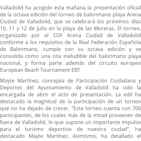
Descripción
Valladolid ha acogido esta mañana la presentación oficial
de la octava edición del torneo de balonmano playa Arena
Ciudad de Valladolid, que se celebrará los próximos días
10, 11 y 12 de julio en la playa de las Moreras. El torneo,
organizado por el CDF Arena Ciudad de Valladolid
conforme a los requisitos de la Real Federación Española
de Balonmano, cumple con su octava edición y se
consolida como una cita ineludible del balonmano playa
nacional, y forma parte además del circuito europeo
European Beach Tournament EBT
Mayte Martínez, concejala de Participación Ciudadana y
Deportes del Ayuntamiento de Valladolid ha sido la
encargada de abrir el acto de presentación. La edil ha
destacado la magnitud de la participación de un torneo
que no ha dejado de crecer. "Este torneo cuenta con 700
participantes, de los cuales más de la mitad provienen de
fuera de Valladolid, lo que supone un importante impulso
para el turismo deportivo de nuestra ciudad", ha
destacado Mayte Martínez. Asimismo, ha detallado el