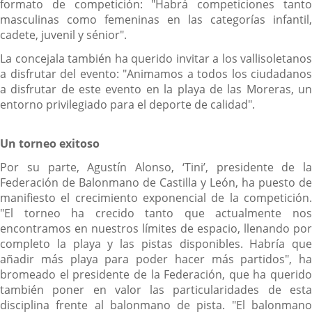
formato de competición: "Habrá competiciones tanto
masculinas como femeninas en las categorías infantil,
cadete, juvenil y sénior".
La concejala también ha querido invitar a los vallisoletanos
a disfrutar del evento: "Animamos a todos los ciudadanos
a disfrutar de este evento en la playa de las Moreras, un
entorno privilegiado para el deporte de calidad".
Un torneo exitoso
Por su parte, Agustín Alonso, ‘Tini’, presidente de la
Federación de Balonmano de Castilla y León, ha puesto de
manifiesto el crecimiento exponencial de la competición.
"El torneo ha crecido tanto que actualmente nos
encontramos en nuestros límites de espacio, llenando por
completo la playa y las pistas disponibles. Habría que
añadir más playa para poder hacer más partidos", ha
bromeado el presidente de la Federación, que ha querido
también poner en valor las particularidades de esta
disciplina frente al balonmano de pista. "El balonmano