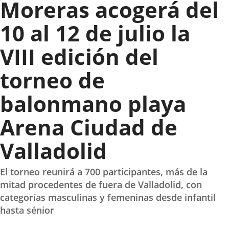
Moreras acogerá del
10 al 12 de julio la
VIII edición del
torneo de
balonmano playa
Arena Ciudad de
Valladolid
El torneo reunirá a 700 participantes, más de la
mitad procedentes de fuera de Valladolid, con
categorías masculinas y femeninas desde infantil
hasta sénior