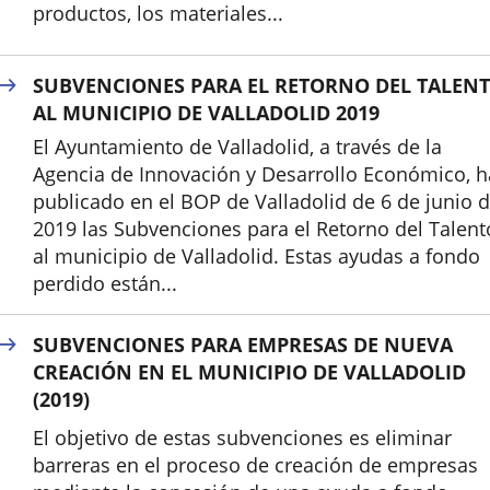
productos, los materiales...
Inicio
SUBVENCIONES PARA EL RETORNO DEL TALEN
AL MUNICIPIO DE VALLADOLID 2019
El Ayuntamiento de Valladolid, a través de la
Agencia de Innovación y Desarrollo Económico, h
publicado en el BOP de Valladolid de 6 de junio 
2019 las Subvenciones para el Retorno del Talent
al municipio de Valladolid. Estas ayudas a fondo
perdido están...
SUBVENCIONES PARA EMPRESAS DE NUEVA
CREACIÓN EN EL MUNICIPIO DE VALLADOLID
(2019)
El objetivo de estas subvenciones es eliminar
barreras en el proceso de creación de empresas