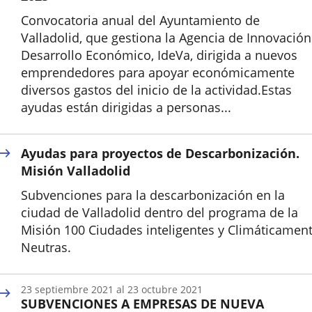
Convocatoria anual del Ayuntamiento de
Valladolid, que gestiona la Agencia de Innovación
Desarrollo Económico, IdeVa, dirigida a nuevos
emprendedores para apoyar económicamente
diversos gastos del inicio de la actividad.Estas
ayudas están dirigidas a personas...
Inicio
Ayudas para proyectos de Descarbonización.
Misión Valladolid
Subvenciones para la descarbonización en la
ciudad de Valladolid dentro del programa de la
Misión 100 Ciudades inteligentes y Climáticamen
Neutras.
23
septiembre
2021
al
23
octubre
2021
SUBVENCIONES A EMPRESAS DE NUEVA