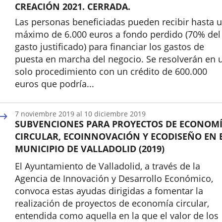
CREACIÓN 2021. CERRADA.
Las personas beneficiadas pueden recibir hasta 
máximo de 6.000 euros a fondo perdido (70% del
gasto justificado) para financiar los gastos de
puesta en marcha del negocio. Se resolverán en 
solo procedimiento con un crédito de 600.000
euros que podría...
Inicio
7
noviembre
2019
al
10
diciembre
2019
SUBVENCIONES PARA PROYECTOS DE ECONOM
CIRCULAR, ECOINNOVACIÓN Y ECODISEÑO EN 
MUNICIPIO DE VALLADOLID (2019)
El Ayuntamiento de Valladolid, a través de la
Agencia de Innovación y Desarrollo Económico,
convoca estas ayudas dirigidas a fomentar la
realización de proyectos de economía circular,
entendida como aquella en la que el valor de los