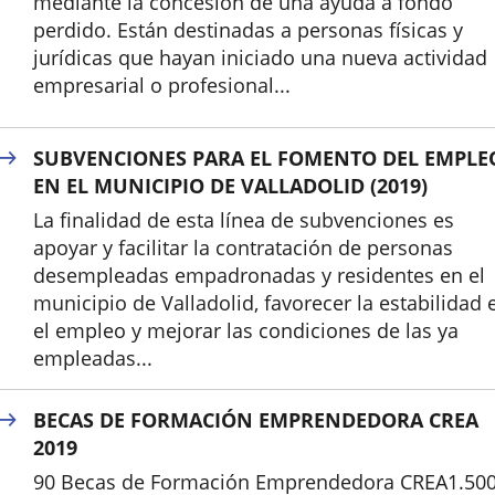
mediante la concesión de una ayuda a fondo
perdido. Están destinadas a personas físicas y
jurídicas que hayan iniciado una nueva actividad
empresarial o profesional...
SUBVENCIONES PARA EL FOMENTO DEL EMPLE
EN EL MUNICIPIO DE VALLADOLID (2019)
La finalidad de esta línea de subvenciones es
apoyar y facilitar la contratación de personas
desempleadas empadronadas y residentes en el
municipio de Valladolid, favorecer la estabilidad 
el empleo y mejorar las condiciones de las ya
empleadas...
BECAS DE FORMACIÓN EMPRENDEDORA CREA
2019
90 Becas de Formación Emprendedora CREA1.50