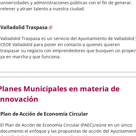
universidades y administraciones públicas con el fin de generar,
retener y atraer talento a nuestra ciudad.
Valladolid Traspasa
Valladolid Traspasa es un servicio del Ayuntamiento de Valladolid 
CEOE Valladolid para poner en contacto a quienes quieren
traspasar su negocio con emprendedores que busquen un proyec
ya en marcha y que funciona.
Planes Municipales en materia de
Innovación
Plan de Acción de Economía Circular
El Plan de Acción de Economía Circular (PAEC),reúne en un único
documento el enfoque y las propuestas de acción del Ayuntamien