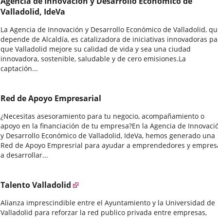
Agencia de Innovación y Desarrollo Económico de
Valladolid, IdeVa
La Agencia de Innovación y Desarrollo Económico de Valladolid, q
depende de Alcaldía, es catalizadora de iniciativas innovadoras pa
que Valladolid mejore su calidad de vida y sea una ciudad
innovadora, sostenible, saludable y de cero emisiones.La
captación...
Red de Apoyo Empresarial
¿Necesitas asesoramiento para tu negocio, acompañamiento o
apoyo en la financiación de tu empresa?En la Agencia de Innovaci
y Desarrollo Económico de Valladolid, IdeVa, hemos generado una
Red de Apoyo Empresrial para ayudar a emprendedores y empres
a desarrollar...
Talento Valladolid
Alianza imprescindible entre el Ayuntamiento y la Universidad de
Valladolid para reforzar la red publico privada entre empresas,