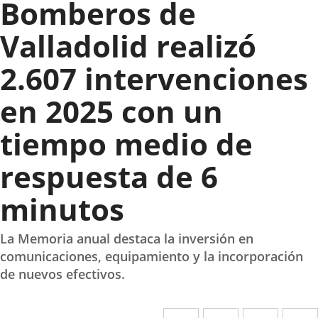
Bomberos de
Valladolid realizó
2.607 intervenciones
en 2025 con un
tiempo medio de
respuesta de 6
minutos
La Memoria anual destaca la inversión en
comunicaciones, equipamiento y la incorporación
de nuevos efectivos.