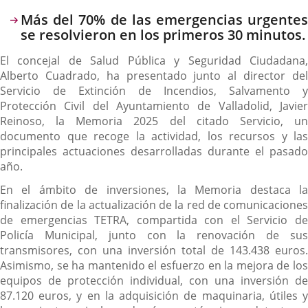
Descripción
Más del 70% de las emergencias urgentes
se resolvieron en los primeros 30 minutos.
El concejal de Salud Pública y Seguridad Ciudadana,
Alberto Cuadrado, ha presentado junto al director del
Servicio de Extinción de Incendios, Salvamento y
Protección Civil del Ayuntamiento de Valladolid, Javier
Reinoso, la Memoria 2025 del citado Servicio, un
documento que recoge la actividad, los recursos y las
principales actuaciones desarrolladas durante el pasado
año.
En el ámbito de inversiones, la Memoria destaca la
finalización de la actualización de la red de comunicaciones
de emergencias TETRA, compartida con el Servicio de
Policía Municipal, junto con la renovación de sus
transmisores, con una inversión total de 143.438 euros.
Asimismo, se ha mantenido el esfuerzo en la mejora de los
equipos de protección individual, con una inversión de
87.120 euros, y en la adquisición de maquinaria, útiles y