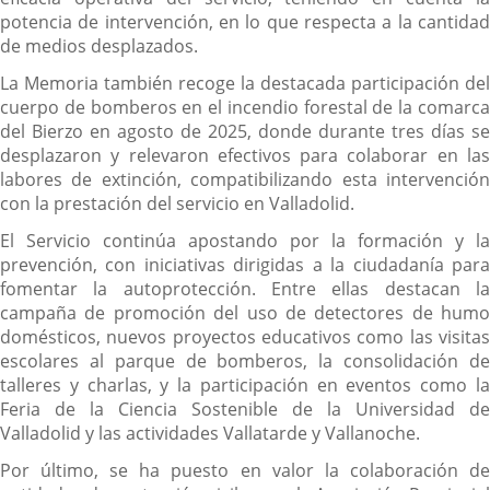
potencia de intervención, en lo que respecta a la cantidad
de medios desplazados.
La Memoria también recoge la destacada participación del
cuerpo de bomberos en el incendio forestal de la comarca
del Bierzo en agosto de 2025, donde durante tres días se
desplazaron y relevaron efectivos para colaborar en las
labores de extinción, compatibilizando esta intervención
con la prestación del servicio en Valladolid.
El Servicio continúa apostando por la formación y la
prevención, con iniciativas dirigidas a la ciudadanía para
fomentar la autoprotección. Entre ellas destacan la
campaña de promoción del uso de detectores de humo
domésticos, nuevos proyectos educativos como las visitas
escolares al parque de bomberos, la consolidación de
talleres y charlas, y la participación en eventos como la
Feria de la Ciencia Sostenible de la Universidad de
Valladolid y las actividades Vallatarde y Vallanoche.
Por último, se ha puesto en valor la colaboración de