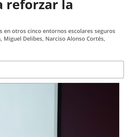
 reforzar la
s en otros cinco entornos escolares seguros
, Miguel Delibes, Narciso Alonso Cortés,