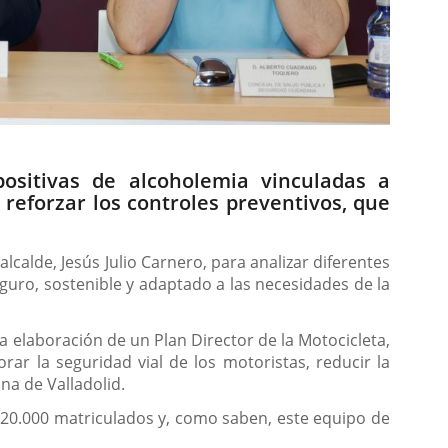
ositivas de alcoholemia vinculadas a
 reforzar los controles preventivos, que
lcalde, Jesús Julio Carnero, para analizar diferentes
guro, sostenible y adaptado a las necesidades de la
a elaboración de un Plan Director de la Motocicleta,
rar la seguridad vial de los motoristas, reducir la
na de Valladolid.
 20.000 matriculados y, como saben, este equipo de