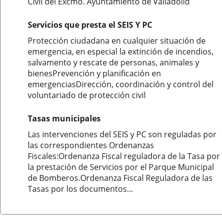
Civil del Excmo. Ayuntamiento de Valladolid
Servicios que presta el SEIS Y PC
Protección ciudadana en cualquier situación de
emergencia, en especial la extinción de incendios,
salvamento y rescate de personas, animales y
bienesPrevención y planificación en
emergenciasDirección, coordinación y control del
voluntariado de protección civil
Tasas municipales
Las intervenciones del SEIS y PC son reguladas por
las correspondientes Ordenanzas
Fiscales:Ordenanza Fiscal reguladora de la Tasa por
la prestación de Servicios por el Parque Municipal
de Bomberos.Ordenanza Fiscal Reguladora de las
Tasas por los documentos...