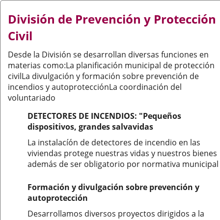
División de Prevención y Protección
Civil
Desde la División se desarrollan diversas funciones en
materias como:La planificación municipal de protección
civilLa divulgación y formación sobre prevención de
incendios y autoprotecciónLa coordinación del
voluntariado
DETECTORES DE INCENDIOS: "Pequeños
dispositivos, grandes salvavidas
La instalacíón de detectores de incendio en las
viviendas protege nuestras vidas y nuestros bienes
además de ser obligatorio por normativa municipal
Formación y divulgación sobre prevención y
autoprotección
Desarrollamos diversos proyectos dirigidos a la