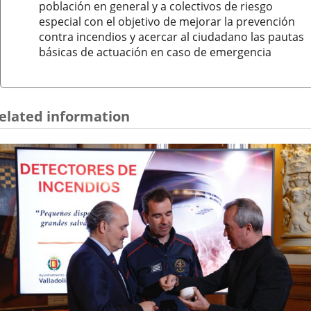
población en general y a colectivos de riesgo
especial con el objetivo de mejorar la prevención
contra incendios y acercar al ciudadano las pautas
básicas de actuación en caso de emergencia
elated information