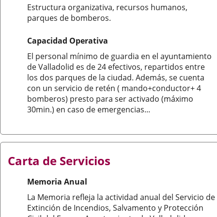
Estructura organizativa, recursos humanos,
parques de bomberos.
Capacidad Operativa
El personal mínimo de guardia en el ayuntamiento
de Valladolid es de 24 efectivos, repartidos entre
los dos parques de la ciudad. Además, se cuenta
con un servicio de retén ( mando+conductor+ 4
bomberos) presto para ser activado (máximo
30min.) en caso de emergencias...
Carta de Servicios
Memoria Anual
La Memoria refleja la actividad anual del Servicio de
Extinción de Incendios, Salvamento y Protección