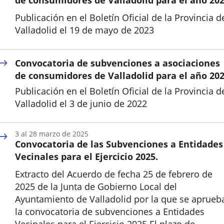
de consumidores de Valladolid para el año 20
Publicación en el Boletín Oficial de la Provincia d
Valladolid el 19 de mayo de 2023
Inicio
Convocatoria de subvenciones a asociaciones
de consumidores de Valladolid para el año 20
Publicación en el Boletín Oficial de la Provincia d
Valladolid el 3 de junio de 2022
3
al
28
marzo
de 2025
Convocatoria de las Subvenciones a Entidades
Vecinales para el Ejercicio 2025.
Extracto del Acuerdo de fecha 25 de febrero de
2025 de la Junta de Gobierno Local del
Ayuntamiento de Valladolid por la que se aprueb
la convocatoria de subvenciones a Entidades