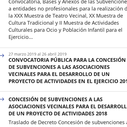
Convocatoria, Bases y Anexos de las Subvencion
a entidades no profesionales para la realización 
la XXX Muestra de Teatro Vecinal, XX Muestra de
Cultura Tradicional y II Muestra de Actividades
Culturales para Ocio y Población Infantil para el
Ejercicio...
Inicio
27
marzo
2019
al
26
abril
2019
CONVOCATORIA PÚBLICA PARA LA CONCESIÓN
DE SUBVENCIONES A LAS ASOCIACIONES
VECINALES PARA EL DESARROLLO DE UN
PROYECTO DE ACTIVIDADES EN EL EJERCICIO 20
Inicio
CONCESIÓN DE SUBVENCIONES A LAS
ASOCIACIONES VECINALES PARA EL DESARROL
DE UN PROYECTO DE ACTIVIDADES 2018
Traslado de Decreto Concesión de subvenciones 