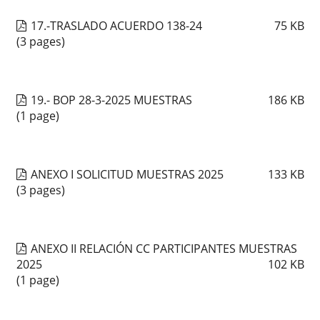
17.-TRASLADO ACUERDO 138-24
75
KB
(3 pages)
19.- BOP 28-3-2025 MUESTRAS
186
KB
(1 page)
ANEXO I SOLICITUD MUESTRAS 2025
133
KB
(3 pages)
ANEXO II RELACIÓN CC PARTICIPANTES MUESTRAS
2025
102
KB
(1 page)