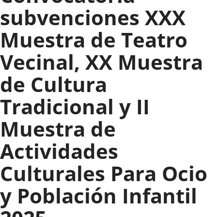
subvenciones XXX
Muestra de Teatro
Vecinal, XX Muestra
de Cultura
Tradicional y II
Muestra de
Actividades
Culturales Para Ocio
y Población Infantil