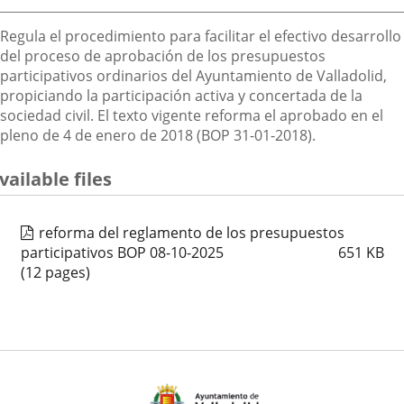
Descripción
Regula el procedimiento para facilitar el efectivo desarrollo
del proceso de aprobación de los presupuestos
participativos ordinarios del Ayuntamiento de Valladolid,
propiciando la participación activa y concertada de la
sociedad civil. El texto vigente reforma el aprobado en el
pleno de 4 de enero de 2018 (BOP 31-01-2018).
vailable files
reforma del reglamento de los presupuestos
participativos BOP 08-10-2025
651
KB
(12 pages)