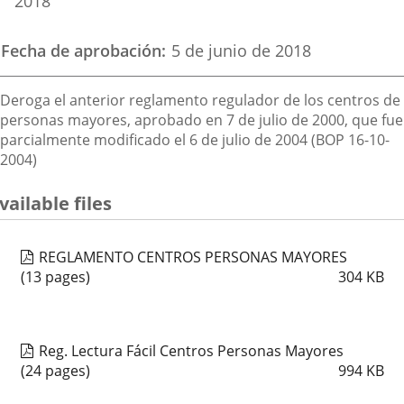
2018
Fecha de aprobación
5 de junio de 2018
Descripción
Deroga el anterior reglamento regulador de los centros de
personas mayores, aprobado en 7 de julio de 2000, que fue
parcialmente modificado el 6 de julio de 2004 (BOP 16-10-
2004)
vailable files
REGLAMENTO CENTROS PERSONAS MAYORES
(13 pages)
304
KB
Reg. Lectura Fácil Centros Personas Mayores
(24 pages)
994
KB