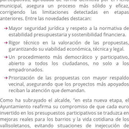
municipal, asegura un proceso más sólido y eficaz,
corrigiendo las limitaciones detectadas en etapas
anteriores. Entre las novedades destacan:
Mayor seguridad jurídica y respeto a la normativa de
estabilidad presupuestaria y sostenibilidad financiera.
Rigor técnico en la valoración de las propuestas,
garantizando su viabilidad económica, técnica y legal.
Un procedimiento más democrático y participativo,
abierto a todos los ciudadanos, no solo a los
empadronados.
Priorización de las propuestas con mayor respaldo
vecinal, asegurando que los proyectos más apoyados
reciban la atención que demandan.
Como ha subrayado el alcalde, "en esta nueva etapa, el
Ayuntamiento reafirma su compromiso de que cada euro
invertido en los presupuestos participativos se traduzca en
mejoras reales para los barrios y la vida cotidiana de los
vallisoletanos, evitando situaciones de inejecución de