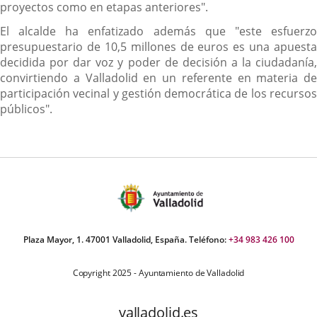
proyectos como en etapas anteriores".
El alcalde ha enfatizado además que "este esfuerzo
presupuestario de 10,5 millones de euros es una apuesta
decidida por dar voz y poder de decisión a la ciudadanía,
convirtiendo a Valladolid en un referente en materia de
participación vecinal y gestión democrática de los recursos
públicos".
Plaza Mayor, 1. 47001 Valladolid, España. Teléfono:
+34 983 426 100
Copyright 2025 - Ayuntamiento de Valladolid
valladolid.es