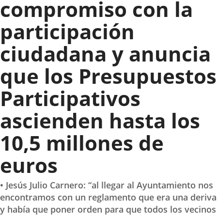
compromiso con la
participación
ciudadana y anuncia
que los Presupuestos
Participativos
ascienden hasta los
10,5 millones de
euros
• Jesús Julio Carnero: “al llegar al Ayuntamiento nos
encontramos con un reglamento que era una deriva
y había que poner orden para que todos los vecinos