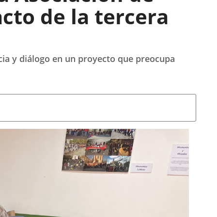
cto de la tercera
cia y diálogo en un proyecto que preocupa