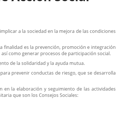
implicar a la sociedad en la mejora de las condiciones
a finalidad es la prevención, promoción e integración
, así como generar procesos de participación social.
mento de la solidaridad y la ayuda mutua.
para prevenir conductas de riesgo, que se desarrolla
n en la elaboración y seguimiento de las actividades
itaria que son los Consejos Sociales: