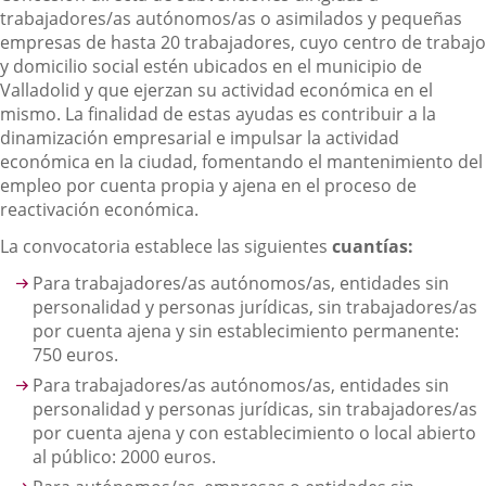
trabajadores/as autónomos/as o asimilados y pequeñas
empresas de hasta 20 trabajadores, cuyo centro de trabajo
y domicilio social estén ubicados en el municipio de
Valladolid y que ejerzan su actividad económica en el
mismo. La finalidad de estas ayudas es contribuir a la
dinamización empresarial e impulsar la actividad
económica en la ciudad, fomentando el mantenimiento del
empleo por cuenta propia y ajena en el proceso de
reactivación económica.
La convocatoria establece las siguientes
cuantías:
Para trabajadores/as autónomos/as, entidades sin
personalidad y personas jurídicas, sin trabajadores/as
por cuenta ajena y sin establecimiento permanente:
750 euros.
Para trabajadores/as autónomos/as, entidades sin
personalidad y personas jurídicas, sin trabajadores/as
por cuenta ajena y con establecimiento o local abierto
al público: 2000 euros.