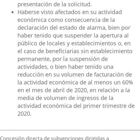
presentación de la solicitud.
Haberse visto afectados en su actividad
económica como consecuencia de la
declaración del estado de alarma, bien por
haber tenido que suspender la apertura al
público de locales y establecimientos o, en
el caso de beneficiarias sin establecimiento
permanente, por la suspensión de
actividades, o bien haber tenido una
reducción en su volumen de facturación de
la actividad económica de al menos un 60%
en el mes de abril de 2020, en relación a la
media de volumen de ingresos de la
actividad económica del primer trimestre de
2020.
Descripción
Concesión directa de subvenciones dirigidas a