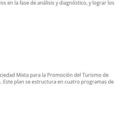
s en la fase de análisis y diagnóstico, y lograr los
Sociedad Mixta para la Promoción del Turismo de
os. Este plan se estructura en cuatro programas de