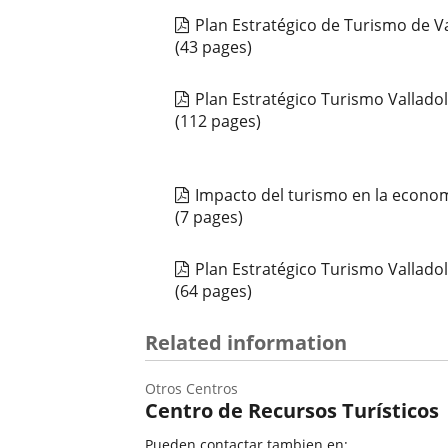
Plan Estratégico de Turismo de V
(43 pages)
Plan Estratégico Turismo Vallado
(112 pages)
Impacto del turismo en la econom
(7 pages)
Plan Estratégico Turismo Vallado
(64 pages)
Related information
Otros Centros
Centro de Recursos Turísticos
Pueden contactar tambien en: