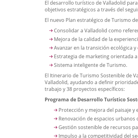
El desarrollo turístico de Valladolid par
objetivos estratégicos a través del segu
El nuevo Plan estratégico de Turismo de
Consolidar a Valladolid como refere
Mejora de la calidad de la experienci
Avanzar en la transición ecológica y d
Estrategia de marketing orientada a 
Sistema inteligente de Turismo.
El Itinerario de Turismo Sostenible de 
Valladolid, ayudando a definir priorida
trabajo y 38 proyectos específicos:
Programa de Desarrollo Turístico Sost
Protección y mejora del paisaje y
Renovación de espacios urbanos 
Gestión sostenible de recursos pa
Impulso a la competitividad del se