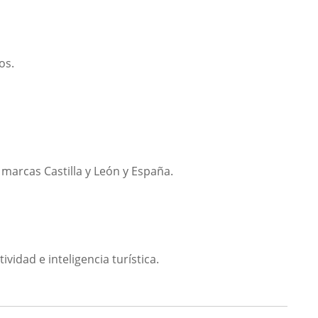
os.
 marcas Castilla y León y España.
idad e inteligencia turística.