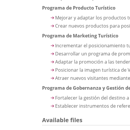
Programa de Producto Turístico
Mejorar y adaptar los productos t
Crear nuevos productos para posi
Programa de Marketing Turístico
Incrementar el posicionamiento tur
Desarrollar un programa de prom
Adaptar la promoción a las tende
Posicionar la imagen turística de
Atraer nuevos visitantes mediant
Programa de Gobernanza y Gestión d
Fortalecer la gestión del destino a 
Establecer instrumentos de referen
Available files