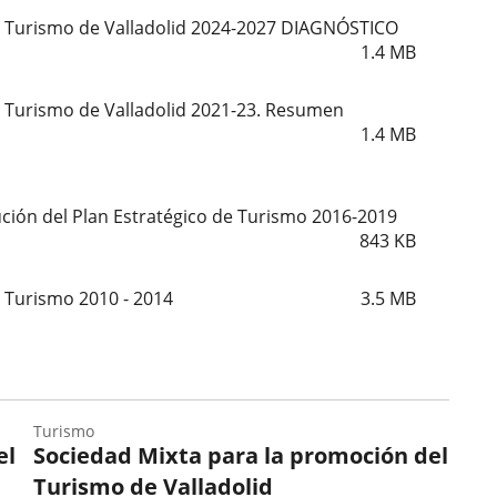
e Turismo de Valladolid 2024-2027 DIAGNÓSTICO
1.4
MB
e Turismo de Valladolid 2021-23. Resumen
1.4
MB
ución del Plan Estratégico de Turismo 2016-2019
843
KB
e Turismo 2010 - 2014
3.5
MB
Turismo
el
Sociedad Mixta para la promoción del
Turismo de Valladolid