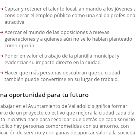
Captar y retener el talento local
, animando a los jóvenes 
considerar el empleo público como una salida profesiona
atractiva.
Acercar el mundo de las oposiciones
a nuevas
generaciones y a quienes aún no se lo habían planteado
como opción.
Poner en valor el trabajo de la plantilla municipal
y
evidenciar su impacto directo en la ciudad.
Hacer que más personas descubran que su ciudad
también puede convertirse en su lugar de trabajo.
na oportunidad para tu futuro
rabajar en el Ayuntamiento de Valladolid significa formar
arte de un proyecto colectivo que mejora la ciudad cada día
ta iniciativa nace para recordar que detrás de cada servicio
úblico hay personas comprometidas con su entorno, con
cación de servicio y con ganas de aportar valor a la socied