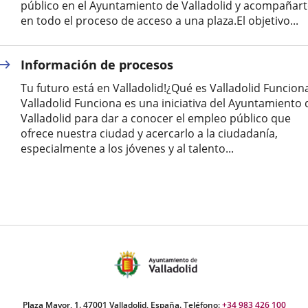
público en el Ayuntamiento de Valladolid y acompañar
en todo el proceso de acceso a una plaza.El objetivo...
Información de procesos
Tu futuro está en Valladolid!¿Qué es Valladolid Funcion
Valladolid Funciona es una iniciativa del Ayuntamiento 
Valladolid para dar a conocer el empleo público que
ofrece nuestra ciudad y acercarlo a la ciudadanía,
especialmente a los jóvenes y al talento...
Plaza Mayor, 1. 47001 Valladolid, España. Teléfono:
+34 983 426 100