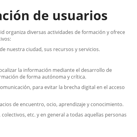
ación de usuarios
id organiza diversas actividades de formación y ofrece
tivos:
de nuestra ciudad, sus recursos y servicios.
ocalizar la información mediante el desarrollo de
ormación de forma autónoma y crítica.
omunicación, para evitar la brecha digital en el acceso
pacios de encuentro, ocio, aprendizaje y conocimiento.
 colectivos, etc. y en general a todas aquellas personas