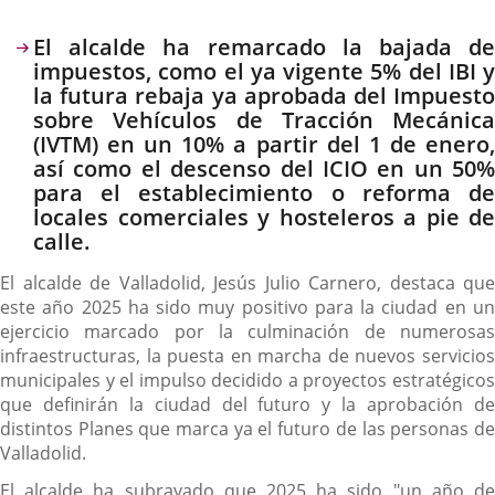
El alcalde ha remarcado la bajada de
impuestos, como el ya vigente 5% del IBI y
la futura rebaja ya aprobada del Impuesto
sobre Vehículos de Tracción Mecánica
(IVTM) en un 10% a partir del 1 de enero,
así como el descenso del ICIO en un 50%
para el establecimiento o reforma de
locales comerciales y hosteleros a pie de
calle.
El alcalde de Valladolid, Jesús Julio Carnero, destaca que
este año 2025 ha sido muy positivo para la ciudad en un
ejercicio marcado por la culminación de numerosas
infraestructuras, la puesta en marcha de nuevos servicios
municipales y el impulso decidido a proyectos estratégicos
que definirán la ciudad del futuro y la aprobación de
distintos Planes que marca ya el futuro de las personas de
Valladolid.
El alcalde ha subrayado que 2025 ha sido "un año de