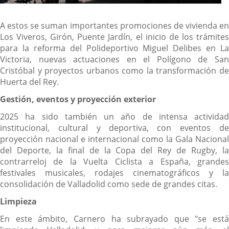
A estos se suman importantes promociones de vivienda en
Los Viveros, Girón, Puente Jardín, el inicio de los trámites
para la reforma del Polideportivo Miguel Delibes en La
Victoria, nuevas actuaciones en el Polígono de San
Cristóbal y proyectos urbanos como la transformación de
Huerta del Rey.
Gestión, eventos y proyección exterior
2025 ha sido también un año de intensa actividad
institucional, cultural y deportiva, con eventos de
proyección nacional e internacional como la Gala Nacional
del Deporte, la final de la Copa del Rey de Rugby, la
contrarreloj de la Vuelta Ciclista a España, grandes
festivales musicales, rodajes cinematográficos y la
consolidación de Valladolid como sede de grandes citas.
Limpieza
En este ámbito, Carnero ha subrayado que "se está