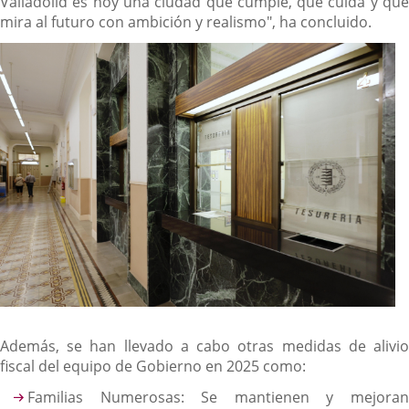
Valladolid es hoy una ciudad que cumple, que cuida y que
mira al futuro con ambición y realismo", ha concluido.
Además, se han llevado a cabo otras medidas de alivio
fiscal del equipo de Gobierno en 2025 como:
Familias Numerosas: Se mantienen y mejoran