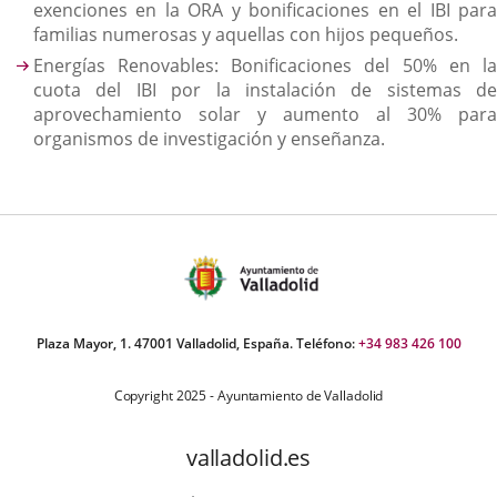
exenciones en la ORA y bonificaciones en el IBI para
familias numerosas y aquellas con hijos pequeños.
Energías Renovables: Bonificaciones del 50% en la
cuota del IBI por la instalación de sistemas de
aprovechamiento solar y aumento al 30% para
organismos de investigación y enseñanza.
Plaza Mayor, 1. 47001 Valladolid, España. Teléfono:
+34 983 426 100
Copyright 2025 - Ayuntamiento de Valladolid
valladolid.es