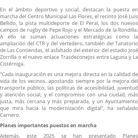
En el ámbito deportivo y social, destacan la puesta en
marcha del Centro Municipal Las Flores, el recinto José Luis
Bellido, la pista multideporte de El Peral, los dos nuevos
campos de rugby de Pepe Rojo y el Mercado de la Rondilla.
A ello se suman actuaciones estratégicas como la
ampliación del CTR y del vertedero, también del Tanatorio
de Las Contiendas, el asfaltado del exterior del estadio José
Zorrilla o el nuevo enlace Trasdeconejos entre Laguna y La
Cistérniga.
"Cada inauguración es una mejora directa en la calidad de
vida de los vecinos, apostando siempre por la mejora del
transporte público, las políticas de accesibilidad, juventud
y atención social, y el compromiso con una ciudad, más
justa, más cercana y más preparada, y un Ayuntamiento
que mira hacia la modernización digital", ha señalado
Carnero.
Planes importantes puestos en marcha
Además, este 2025 se han presentado Planes