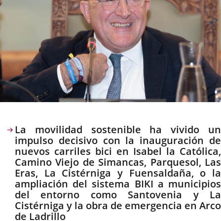
Descripción
La movilidad sostenible ha vivido un
impulso decisivo con la inauguración de
nuevos carriles bici en Isabel la Católica,
Camino Viejo de Simancas, Parquesol, Las
Eras, La Cistérniga y Fuensaldaña, o la
ampliación del sistema BIKI a municipios
del entorno como Santovenia y La
Cistérniga y la obra de emergencia en Arco
de Ladrillo