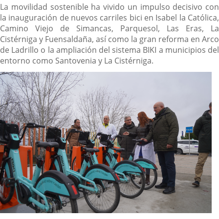
La movilidad sostenible ha vivido un impulso decisivo con
la inauguración de nuevos carriles bici en Isabel la Católica,
Camino Viejo de Simancas, Parquesol, Las Eras, La
Cistérniga y Fuensaldaña, así como la gran reforma en Arco
de Ladrillo o la ampliación del sistema BIKI a municipios del
entorno como Santovenia y La Cistérniga.