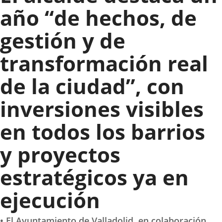
año “de hechos, de
gestión y de
transformación real
de la ciudad”, con
inversiones visibles
en todos los barrios
y proyectos
estratégicos ya en
ejecución
• El Ayuntamiento de Valladolid, en colaboración