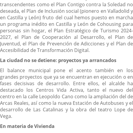
transcendentes como el Plan Contigo contra la Soledad no
deseada, el Plan de Inclusión social (pionero en Valladolid y
en Castilla y León) fruto del cual hemos puesto en marcha
un programa inédito en Castilla y León de Cohousing para
personas sin hogar, el Plan Estratégico de Turismo 2024-
2027, el Plan de Cooperación al Desarrollo, el Plan de
Juventud, el Plan de Prevención de Adicciones y el Plan de
Accesibilidad de Transformación Digital.
La ciudad no se detiene: proyectos ya arrancados
El balance municipal pone el acento también en los
grandes proyectos que ya se encuentran en ejecución o en
fases decisivas de desarrollo. Entre ellos, el alcalde ha
destacado los Centros Vida Activa, tanto el nuevo del
centro en la calle Leopoldo Cano como la ampliación del de
Arcas Reales, así como la nueva Estación de Autobuses y el
desarrollo de Las Catalinas y la obra del teatro Lope de
Vega.
En materia de Vivienda