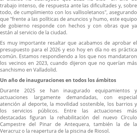
trabajo intenso, de respuesta ante las dificultades y, sobre
todo, de cumplimiento con los vallisoletanos", asegurando
que "frente a las políticas de anuncios y humo, este equipo
de gobierno responde con hechos y con obras que ya
están al servicio de la ciudad.
Es muy importante resaltar que acabamos de aprobar el
presupuesto para el 2026 y eso hoy en día no es práctica
común. Estamos respondiendo a los que nos mandataron
los vecinos en 2023, cuando dijeron que no querían más
sanchismo en Valladolid.
Un año de inauguraciones en todos los ámbitos
Durante 2025 se han inaugurado equipamientos y
actuaciones largamente demandadas, con especial
atención al deporte, la movilidad sostenible, los barrios y
los servicios públicos. Entre las actuaciones más
destacadas figuran la rehabilitación del nuevo Círculo
Campestre del Pinar de Antequera, también la de la
Veracruz o la reapertura de la piscina de Riosol.