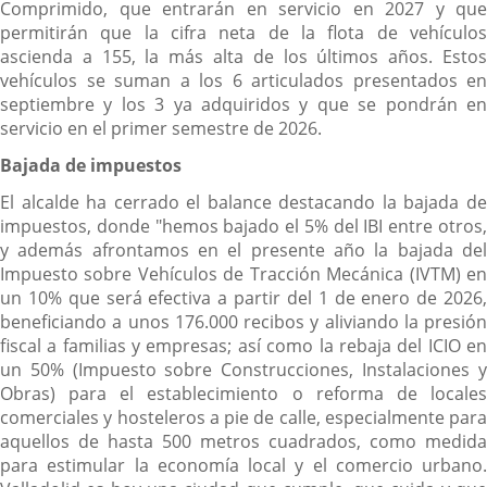
Comprimido, que entrarán en servicio en 2027 y que
permitirán que la cifra neta de la flota de vehículos
ascienda a 155, la más alta de los últimos años. Estos
vehículos se suman a los 6 articulados presentados en
septiembre y los 3 ya adquiridos y que se pondrán en
servicio en el primer semestre de 2026.
Bajada de impuestos
El alcalde ha cerrado el balance destacando la bajada de
impuestos, donde "hemos bajado el 5% del IBI entre otros,
y además afrontamos en el presente año la bajada del
Impuesto sobre Vehículos de Tracción Mecánica (IVTM) en
un 10% que será efectiva a partir del 1 de enero de 2026,
beneficiando a unos 176.000 recibos y aliviando la presión
fiscal a familias y empresas; así como la rebaja del ICIO en
un 50% (Impuesto sobre Construcciones, Instalaciones y
Obras) para el establecimiento o reforma de locales
comerciales y hosteleros a pie de calle, especialmente para
aquellos de hasta 500 metros cuadrados, como medida
para estimular la economía local y el comercio urbano.