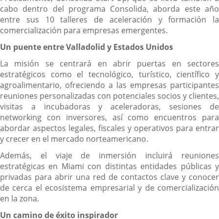
cabo dentro del programa Consolida, aborda este año
entre sus 10 talleres de aceleración y formación la
comercialización para empresas emergentes.
Un puente entre Valladolid y Estados Unidos
La misión se centrará en abrir puertas en sectores
estratégicos como el tecnológico, turístico, científico y
agroalimentario, ofreciendo a las empresas participantes
reuniones personalizadas con potenciales socios y clientes,
visitas a incubadoras y aceleradoras, sesiones de
networking con inversores, así como encuentros para
abordar aspectos legales, fiscales y operativos para entrar
y crecer en el mercado norteamericano.
Además, el viaje de inmersión incluirá reuniones
estratégicas en Miami con distintas entidades públicas y
privadas para abrir una red de contactos clave y conocer
de cerca el ecosistema empresarial y de comercialización
en la zona.
Un camino de éxito inspirador