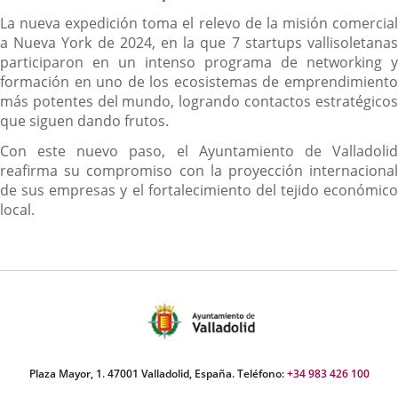
La nueva expedición toma el relevo de la misión comercial
a Nueva York de 2024, en la que 7 startups vallisoletanas
participaron en un intenso programa de networking y
formación en uno de los ecosistemas de emprendimiento
más potentes del mundo, logrando contactos estratégicos
que siguen dando frutos.
Con este nuevo paso, el Ayuntamiento de Valladolid
reafirma su compromiso con la proyección internacional
de sus empresas y el fortalecimiento del tejido económico
local.
Plaza Mayor, 1. 47001 Valladolid, España. Teléfono:
+34 983 426 100