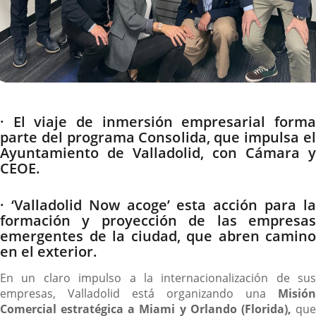
Descripción
· El viaje de inmersión empresarial forma
parte del programa Consolida, que impulsa el
Ayuntamiento de Valladolid, con Cámara y
CEOE.
· ‘Valladolid Now acoge’ esta acción para la
formación y proyección de las empresas
emergentes de la ciudad, que abren camino
en el exterior.
En un claro impulso a la internacionalización de sus
empresas, Valladolid está organizando una
Misión
Comercial estratégica a Miami y Orlando (Florida),
qu