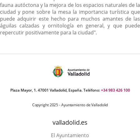
fauna autóctona y la mejora de los espacios naturales de la
ciudad y pone sobre la mesa la importancia turística que
puede adquirir este hecho para muchos amantes de las
águilas calzadas y ornitología en general, y que puede
repercutir positivamente para la ciudad".
Plaza Mayor, 1. 47001 Valladolid, España. Teléfono:
+34 983 426 100
Copyright 2025 - Ayuntamiento de Valladolid
valladolid.es
El Ayuntamiento