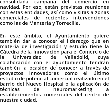
consolidada campaña del comercio en
navidad. Por eso, están previstas reuniones
con estas entidades, así como visitas a zonas
comerciales de recientes intervenciones
como las de Mantería y Torrecilla.
En este ámbito, el Ayuntamiento quiere
también dar a conocer el liderazgo que en
materia de investigación y estudio tiene la
Cátedra de la Innovación para el Comercio de
la Universidad de Valladolid, cuya
colaboración con el ayuntamiento tendrán
también la ocasión de conocer a través de
proyectos innovadores como el último
estudio de potencial comercial realizado en el
barrio del Nuevo Hospital o la aplicación de
técnicas de neuromarketing a
establecimientos comerciales del centro de
nuestra ciudad.