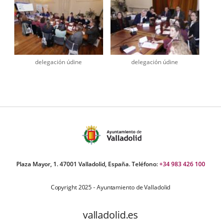
delegación údine
delegación údine
Plaza Mayor, 1. 47001 Valladolid, España. Teléfono:
+34 983 426 100
Copyright 2025 - Ayuntamiento de Valladolid
valladolid.es