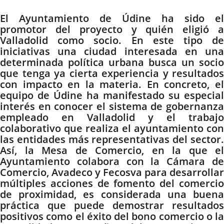
El Ayuntamiento de Údine ha sido el
promotor del proyecto y quién eligió a
Valladolid como socio. En este tipo de
iniciativas una ciudad interesada en una
determinada política urbana busca un socio
que tenga ya cierta experiencia y resultados
con impacto en la materia. En concreto, el
equipo de Údine ha manifestado su especial
interés en conocer el sistema de gobernanza
empleado en Valladolid y el trabajo
colaborativo que realiza el ayuntamiento con
las entidades más representativas del sector.
Así, la Mesa de Comercio, en la que el
Ayuntamiento colabora con la Cámara de
Comercio, Avadeco y Fecosva para desarrollar
múltiples acciones de fomento del comercio
de proximidad, es considerada una buena
práctica que puede demostrar resultados
positivos como el éxito del bono comercio o la