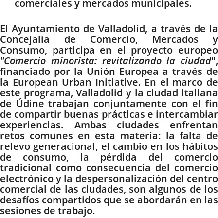
comerciales y mercados municipales.
El Ayuntamiento de Valladolid, a través de la
Concejalía de Comercio, Mercados y
Consumo, participa en el proyecto europeo
"Comercio minorista: revitalizando la ciudad
",
financiado por la Unión Europea a través de
la European Urban Initiative. En el marco de
este programa, Valladolid y la ciudad italiana
de Údine trabajan conjuntamente con el fin
de compartir buenas prácticas e intercambiar
experiencias. Ambas ciudades enfrentan
retos comunes en esta materia: la falta de
relevo generacional, el cambio en los hábitos
de consumo, la pérdida del comercio
tradicional como consecuencia del comercio
electrónico y la despersonalización del centro
comercial de las ciudades, son algunos de los
desafíos compartidos que se abordarán en las
sesiones de trabajo.