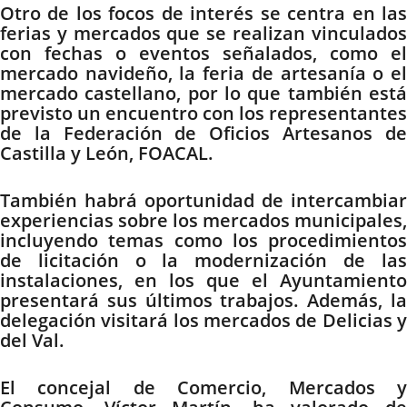
Otro de los focos de interés se centra en las
ferias y mercados que se realizan vinculados
con fechas o eventos señalados, como el
mercado navideño, la feria de artesanía o el
mercado castellano, por lo que también está
previsto un encuentro con los representantes
de la Federación de Oficios Artesanos de
Castilla y León, FOACAL.
También habrá oportunidad de intercambiar
experiencias sobre los mercados municipales,
incluyendo temas como los procedimientos
de licitación o la modernización de las
instalaciones, en los que el Ayuntamiento
presentará sus últimos trabajos. Además, la
delegación visitará los mercados de Delicias y
del Val.
El concejal de Comercio, Mercados y