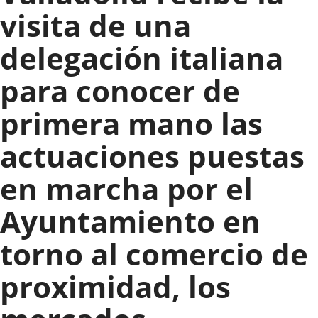
visita de una
delegación italiana
para conocer de
primera mano las
actuaciones puestas
en marcha por el
Ayuntamiento en
torno al comercio de
proximidad, los