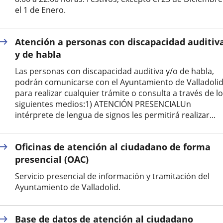
el 1 de Enero.
Atención a personas con discapacidad auditiv
y de habla
Las personas con discapacidad auditiva y/o de habla,
podrán comunicarse con el Ayuntamiento de Valladoli
para realizar cualquier trámite o consulta a través de l
siguientes medios:1) ATENCIÓN PRESENCIALUn
intérprete de lengua de signos les permitirá realizar...
Oficinas de atención al ciudadano de forma
presencial (OAC)
Servicio presencial de información y tramitación del
Ayuntamiento de Valladolid.
Base de datos de atención al ciudadano