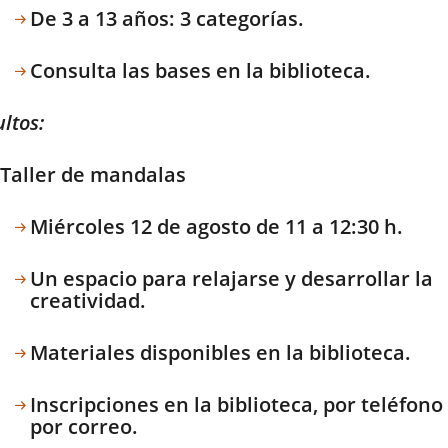
De 3 a 13 años: 3 categorías.
Consulta las bases en la biblioteca.
ltos:
Taller de mandalas
Miércoles 12 de agosto de 11 a 12:30 h.
Un espacio para relajarse y desarrollar la
creatividad.
Materiales disponibles en la biblioteca.
Inscripciones en la biblioteca, por teléfono
por correo.