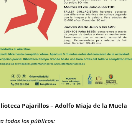
lioteca Pajarillos – Adolfo Miaja de la Muela
a todos los públicos: