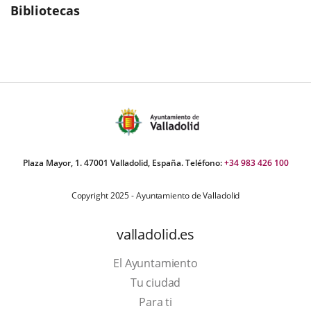
Bibliotecas
Plaza Mayor, 1. 47001 Valladolid, España. Teléfono:
+34 983 426 100
Copyright 2025 - Ayuntamiento de Valladolid
valladolid.es
El Ayuntamiento
Tu ciudad
Para ti