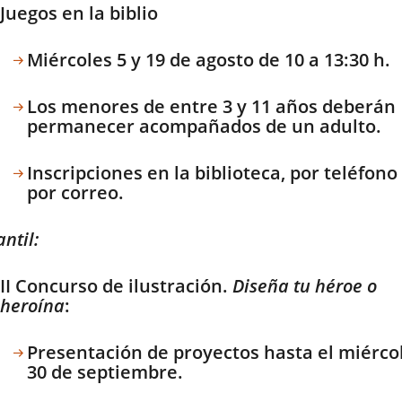
Juegos en la biblio
Miércoles 5 y 19 de agosto de 10 a 13:30 h.
Los menores de entre 3 y 11 años deberán
permanecer acompañados de un adulto.
Inscripciones en la biblioteca, por teléfono
por correo.
antil:
II Concurso de ilustración.
Diseña tu héroe o
heroína
:
Presentación de proyectos hasta el miérco
30 de septiembre.