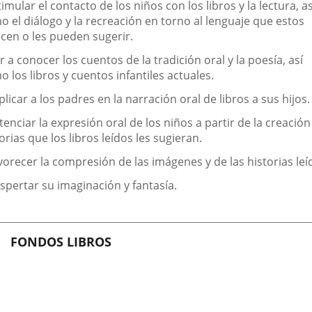
timular el contacto de los niños con los libros y la lectura, as
o el diálogo y la recreación en torno al lenguaje que estos
ecen o les pueden sugerir.
r a conocer los cuentos de la tradición oral y la poesía, así
 los libros y cuentos infantiles actuales.
plicar a los padres en la narración oral de libros a sus hijos.
tenciar la expresión oral de los niños a partir de la creación
orias que los libros leídos les sugieran.
vorecer la compresión de las imágenes y de las historias leí
spertar su imaginación y fantasía.
FONDOS LIBROS