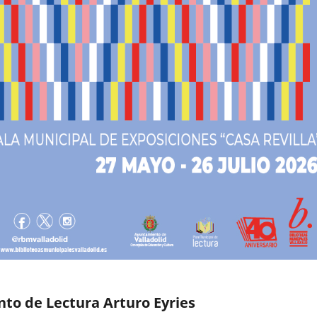
nto de Lectura Arturo Eyries