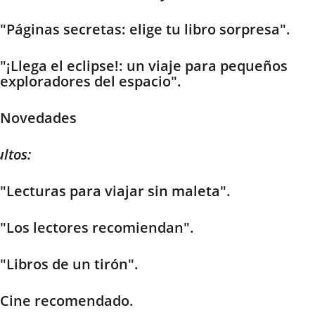
"Páginas secretas: elige tu libro sorpresa".
"¡Llega el eclipse!: un viaje para pequeños
exploradores del espacio".
Novedades
ltos:
"Lecturas para viajar sin maleta".
"Los lectores recomiendan".
"Libros de un tirón".
Cine recomendado.