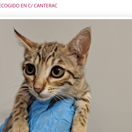
ECOGIDO EN C/ CANTERAC