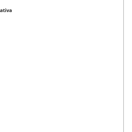
ativa