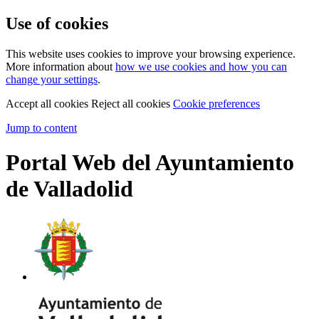
Use of cookies
This website uses cookies to improve your browsing experience.
More information about
how we use cookies and how you can
change your settings
.
Accept all cookies
Reject all cookies
Cookie preferences
Jump to content
Portal Web del Ayuntamiento
de Valladolid