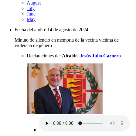
August
July
June
May
Fecha del audio:
14 de agosto de 2024
Minuto de silencio en memoria de la vecina víctima de
violencia de género
Declaraciones de:
Alcalde,
Jesús Julio Carnero