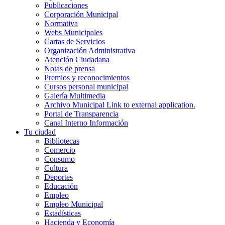
Publicaciones
Corporación Municipal
Normativa
Webs Municipales
Cartas de Servicios
Organización Administrativa
Atención Ciudadana
Notas de prensa
Premios y reconocimientos
Cursos personal municipal
Galería Multimedia
Archivo Municipal
Link to external application.
Portal de Transparencia
Canal Interno Información
Tu ciudad
Bibliotecas
Comercio
Consumo
Cultura
Deportes
Educación
Empleo
Empleo Municipal
Estadísticas
Hacienda y Economía